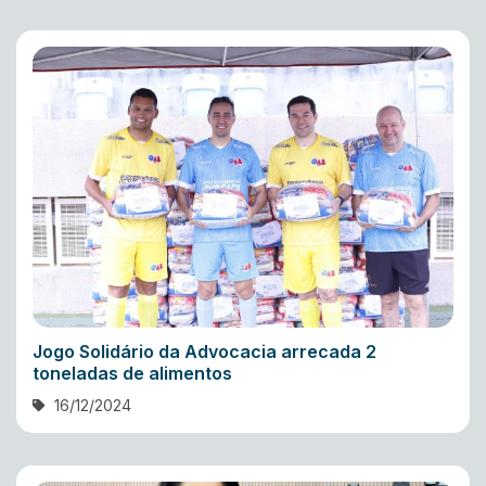
Jogo Solidário da Advocacia arrecada 2
toneladas de alimentos
16/12/2024