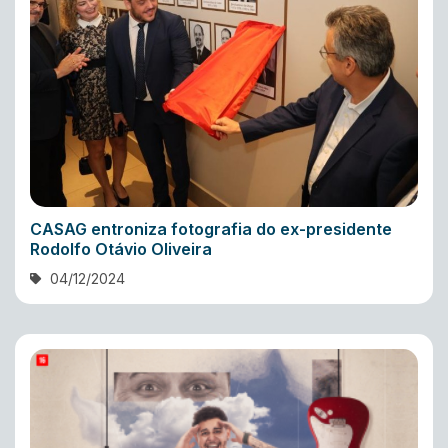
CASAG entroniza fotografia do ex-presidente
Rodolfo Otávio Oliveira
04/12/2024