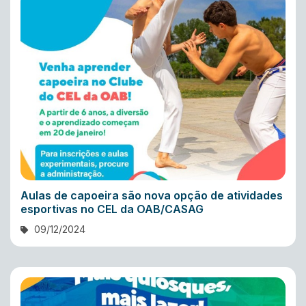
Aulas de capoeira são nova opção de atividades
esportivas no CEL da OAB/CASAG
09/12/2024