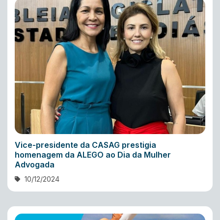
Vice-presidente da CASAG prestigia
homenagem da ALEGO ao Dia da Mulher
Advogada
10/12/2024