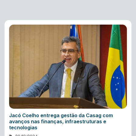
Jacó Coelho entrega gestão da Casag com
avanços nas finanças, infraestruturas e
tecnologias