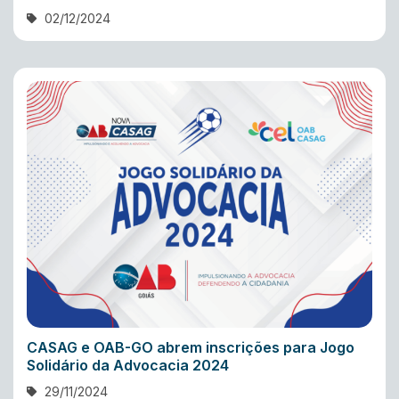
02/12/2024
CASAG e OAB-GO abrem inscrições para Jogo
Solidário da Advocacia 2024
29/11/2024