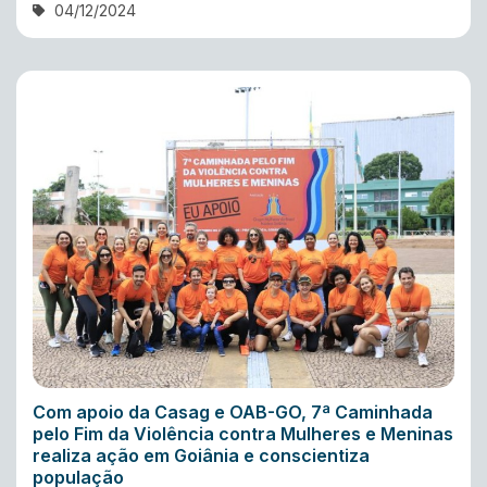
04/12/2024
Com apoio da Casag e OAB-GO, 7ª Caminhada
pelo Fim da Violência contra Mulheres e Meninas
realiza ação em Goiânia e conscientiza
população