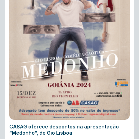
CASAG oferece descontos na apresentação
“Medonho”, de Gio Lisboa