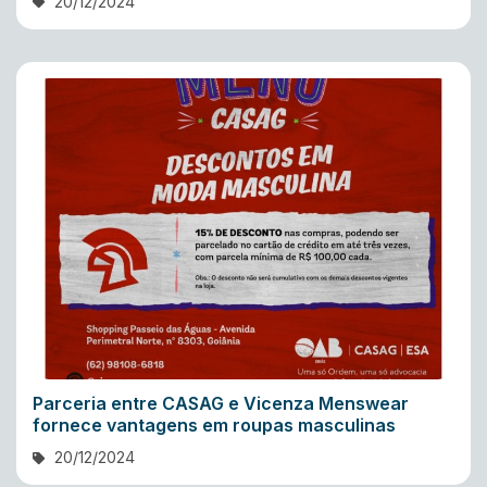
20/12/2024
Parceria entre CASAG e Vicenza Menswear
fornece vantagens em roupas masculinas
20/12/2024