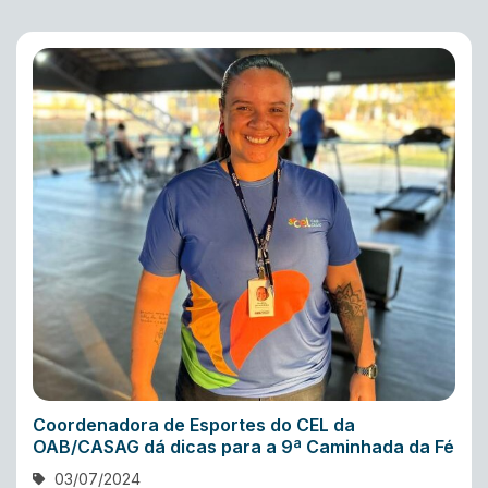
Coordenadora de Esportes do CEL da
OAB/CASAG dá dicas para a 9ª Caminhada da Fé
03/07/2024