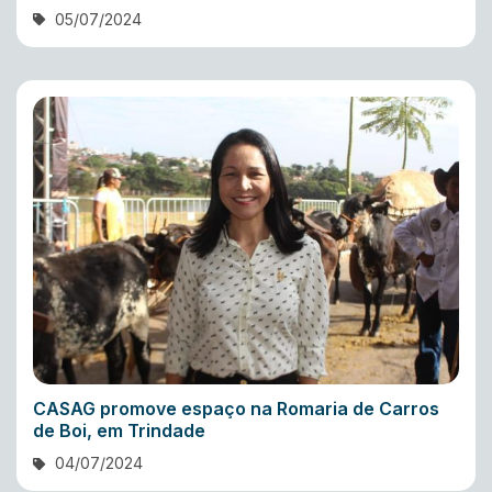
05/07/2024
CASAG promove espaço na Romaria de Carros
de Boi, em Trindade
04/07/2024