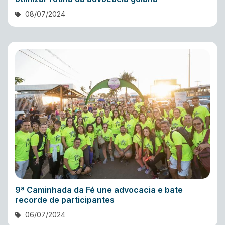
08/07/2024
9ª Caminhada da Fé une advocacia e bate
recorde de participantes
06/07/2024