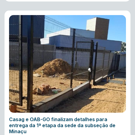
Casag e OAB-GO finalizam detalhes para
entrega da 1ª etapa da sede da subseção de
Minaçu