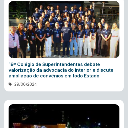
19º Colégio de Superintendentes debate
valorização da advocacia do interior e discute
ampliação de convênios em todo Estado
29/06/2024