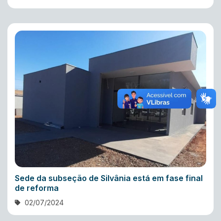
Sede da subseção de Silvânia está em fase final
de reforma
02/07/2024