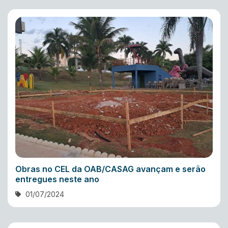
Obras no CEL da OAB/CASAG avançam e serão
entregues neste ano
01/07/2024