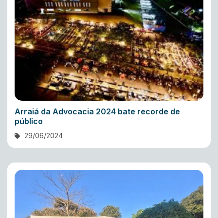
Arraiá da Advocacia 2024 bate recorde de
público
29/06/2024