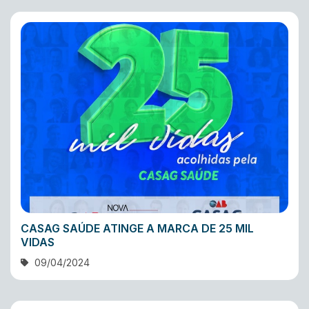
CASAG SAÚDE ATINGE A MARCA DE 25 MIL
VIDAS
09/04/2024