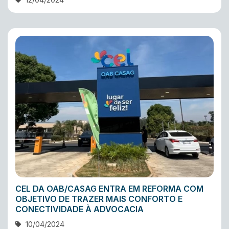
CEL DA OAB/CASAG ENTRA EM REFORMA COM
OBJETIVO DE TRAZER MAIS CONFORTO E
CONECTIVIDADE À ADVOCACIA
10/04/2024