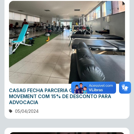
CASAG FECHA PARCERIA COM A CLÍNICA
MOVEMENT COM 15% DE DESCONTO PARA
ADVOCACIA
05/04/2024