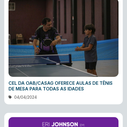
CEL DA OAB/CASAG OFERECE AULAS DE TÊNIS
DE MESA PARA TODAS AS IDADES
04/04/2024