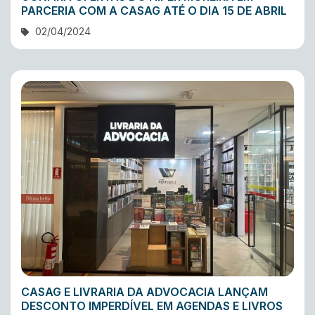
PARCERIA COM A CASAG ATÉ O DIA 15 DE ABRIL
02/04/2024
CASAG E LIVRARIA DA ADVOCACIA LANÇAM
DESCONTO IMPERDÍVEL EM AGENDAS E LIVROS