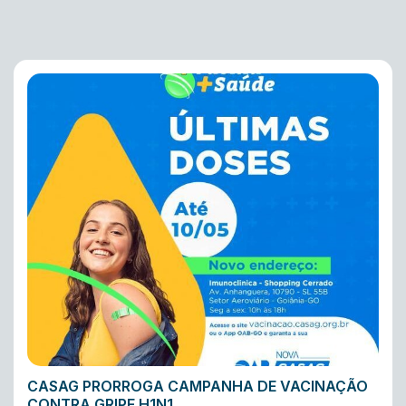
CASAG PRORROGA CAMPANHA DE VACINAÇÃO
CONTRA GRIPE H1N1