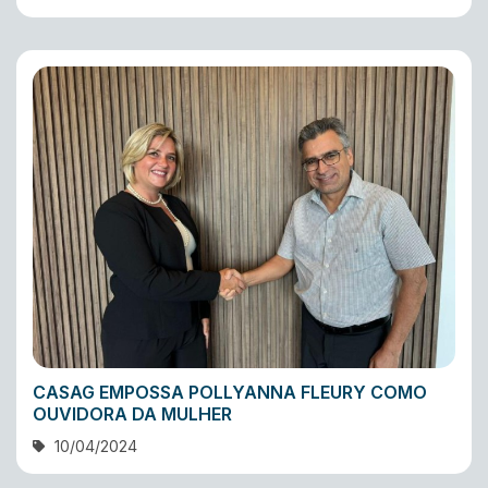
CASAG EMPOSSA POLLYANNA FLEURY COMO
OUVIDORA DA MULHER
10/04/2024