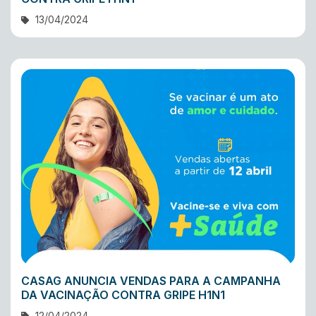
13/04/2024
CASAG ANUNCIA VENDAS PARA A CAMPANHA
DA VACINAÇÃO CONTRA GRIPE H1N1
12/04/2024