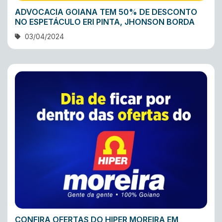
ADVOCACIA GOIANA TEM 50% DE DESCONTO
NO ESPETÁCULO ERI PINTA, JHONSON BORDA
03/04/2024
CONFIRA OFERTAS DO HIPER MOREIRA EM