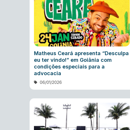
Matheus Ceará apresenta “Desculpa
eu ter vindo!” em Goiânia com
condições especiais para a
advocacia
06/01/2026