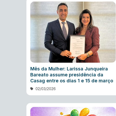
Mês da Mulher: Larissa Junqueira
Bareato assume presidência da
Casag entre os dias 1 e 15 de março
02/03/2026