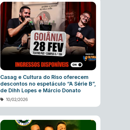
Casag e Cultura do Riso oferecem
descontos no espetáculo “A Série B”,
de Dihh Lopes e Márcio Donato
10/02/2026