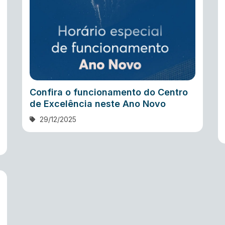
Confira o funcionamento do Centro
de Excelência neste Ano Novo
29/12/2025