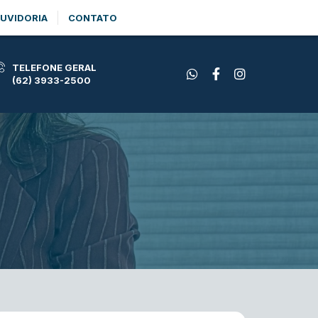
UVIDORIA
CONTATO
TELEFONE GERAL
(62) 3933-2500