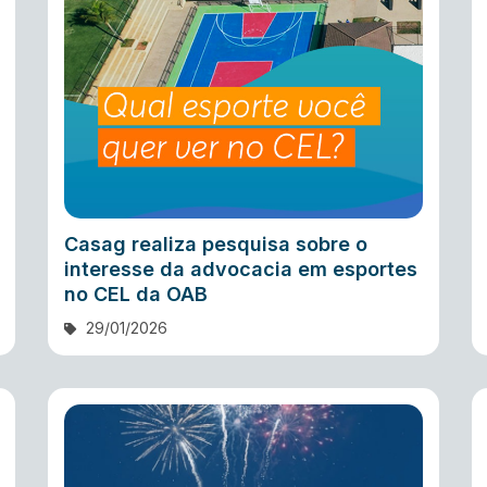
Casag realiza pesquisa sobre o
interesse da advocacia em esportes
no CEL da OAB
29/01/2026