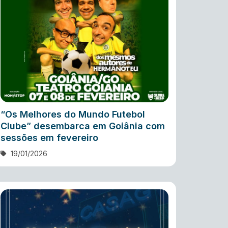
“Os Melhores do Mundo Futebol
Clube” desembarca em Goiânia com
sessões em fevereiro
19/01/2026