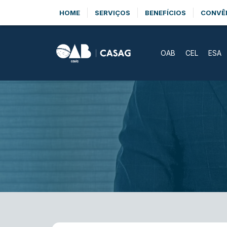
HOME
SERVIÇOS
BENEFÍCIOS
CONVÊ
OAB
CEL
ESA