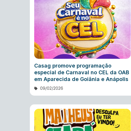
Casag promove programação
especial de Carnaval no CEL da OAB
em Aparecida de Goiânia e Anápolis
09/02/2026