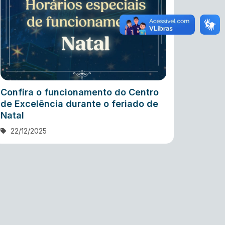
Confira o funcionamento do Centro
de Excelência durante o feriado de
Natal
22/12/2025