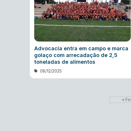
Advocacia entra em campo e marca
golaço com arrecadação de 2,5
toneladas de alimentos
08/12/2025
« Fir