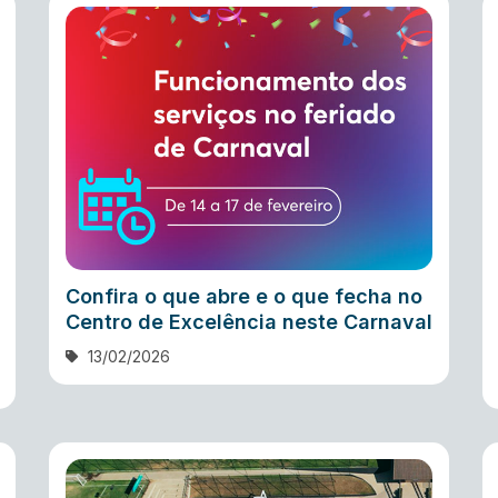
Confira o que abre e o que fecha no
Centro de Excelência neste Carnaval
13/02/2026